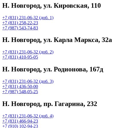
Н. Новгород, ул. Кировская, 110
+7 (831) 231-06-32 (доб. 1)
+7 (831) 258-22-23
+7 (987) 543-74-83
Н. Новгород, ул. Карла Маркса, 32а
+7 (831) 231-06-32 (доб. 2)
+7 (831) 410-95-05
Н. Новгород, ул. Родионова, 167д
+7 (831) 231-06-32 (доб. 3)
+7 (831) 436-50-00
+7 (987) 548-05-25
Н. Новгород, пр. Гагарина, 232
+7 (831) 231-06-32 (доб. 4)
+7 (831) 466-94-23
+7 (910) 102-94-23