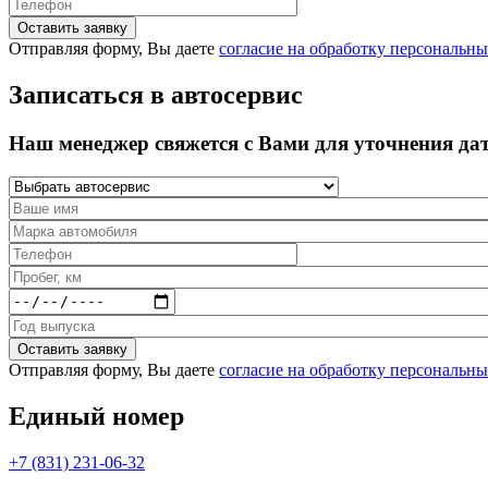
Отправляя форму, Вы даете
согласие на обработку персональн
Записаться в автосервис
Наш менеджер свяжется с Вами для уточнения да
Отправляя форму, Вы даете
согласие на обработку персональн
Единый номер
+7 (831) 231-06-32