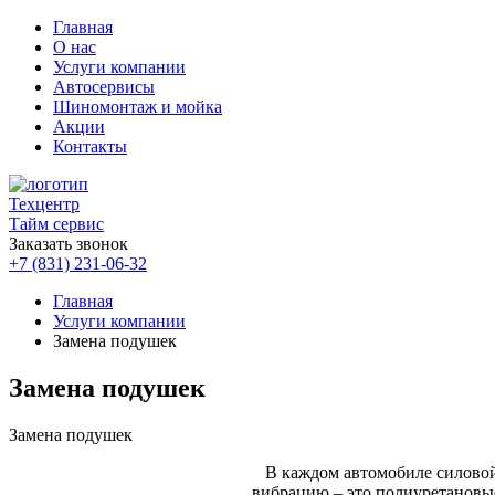
Главная
О нас
Услуги компании
Автосервисы
Шиномонтаж и мойка
Акции
Контакты
Техцентр
Тайм сервис
Заказать звонок
+7 (831) 231-06-32
Главная
Услуги компании
Замена подушек
Замена подушек
Замена подушек
В каждом автомобиле силовой
вибрацию – это полиуретановы